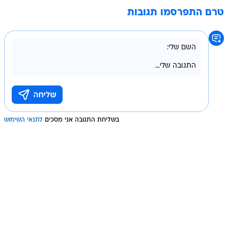
טרם התפרסמו תגובות
בשליחת התגובה אני מסכים
לתנאי השימוש