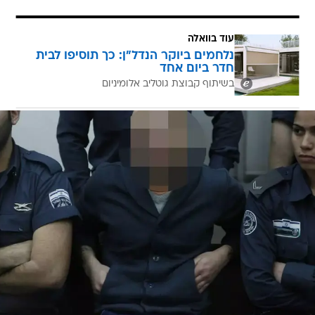
עוד בוואלה
נלחמים ביוקר הנדל"ן: כך תוסיפו לבית
חדר ביום אחד
בשיתוף קבוצת גוטליב אלומיניום