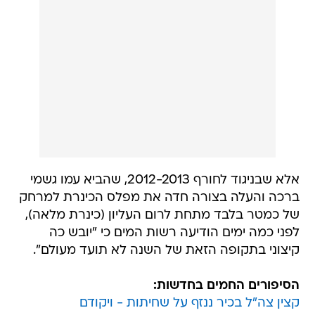
אלא שבניגוד לחורף 2012-2013, שהביא עמו גשמי
ברכה והעלה בצורה חדה את מפלס הכינרת למרחק
של כמטר בלבד מתחת לרום העליון (כינרת מלאה),
לפני כמה ימים הודיעה רשות המים כי "יובש כה
קיצוני בתקופה הזאת של השנה לא תועד מעולם".
הסיפורים החמים בחדשות:
קצין צה"ל בכיר ננזף על שחיתות - ויקודם