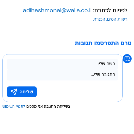
לפניות לכתבת:
adihashmonai@walla.co.il
רשות המים
הכנרת
טרם התפרסמו תגובות
בשליחת התגובה אני מסכים
לתנאי השימוש