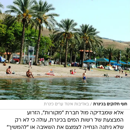
/
חוף חלוקים בכינרת
באדיבות איגוד ערים כינרת
אלא שמבדיקה מול חברת "מקורות", הזרוע
המבצעת של רשות המים בכינרת, עולה כי לא רק
שלא ניתנה הנחייה לצמצם את השאיבה או "להמשיך"