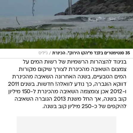
/
35 סנטימטרים בלבד מ"הקו הירוק". הכינרת
ג'יליס
בניגוד להצהרות הרשמיות של רשות המים על
צמצום השאיבה מהכינרת לצורך שיקום מקורות
המים הטבעיים, בשנה האחרונה השאיבה מהכינרת
דווקא הוגברה, כך נודע לוואלה! חדשות. בשנים 2011
ו-2012 אכן צומצמה השאיבה מהכינרת ל-150 מיליון
קוב בשנה, אך החל משנת 2013 הגוברה השאיבה
להיקפים של כ-250 מיליון קוב בשנה.