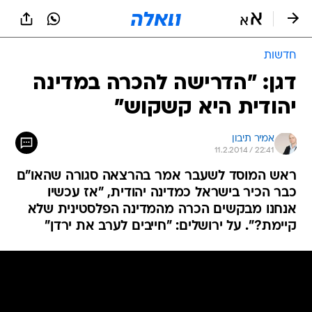
חדשות
דגן: "הדרישה להכרה במדינה
יהודית היא קשקוש"
אמיר תיבון
11.2.2014 / 22:41
ראש המוסד לשעבר אמר בהרצאה סגורה שהאו"ם
כבר הכיר בישראל כמדינה יהודית, "אז עכשיו
אנחנו מבקשים הכרה מהמדינה הפלסטינית שלא
קיימת?". על ירושלים: "חייבים לערב את ירדן"