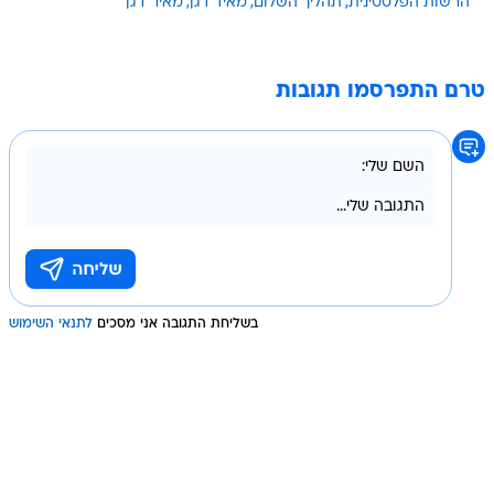
הרשות הפלסטינית
תהליך השלום
מאיד דגן
מאיר דגן
טרם התפרסמו תגובות
בשליחת התגובה אני מסכים
לתנאי השימוש