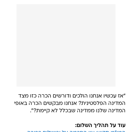
"אז עכשיו אנחנו הולכים ודורשים הכרה כזו מצד
המדינה הפלסטינית? אנחנו מבקשים הכרה באופי
המדינה שלנו ממדינה שבכלל לא קיימת?".
עוד על תהליך השלום: