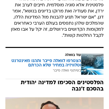
פלסטינית אלא סוגיה מוסלמית. חייבים לערב את
ירדן, את סעודיה ואת מרוקו בדיונים בנושא", אמר
דגן. "אם ישראל תגיע להבנות מול המדינות הללו,
שהמלכים שלהן נתפסים בעולם הערבי כאחראים
למקומות הקדושים בירושלים, זה יקל על אבו מאזן
לקבל החלטות קשות".
עוד בוואלה
הצטרפו לוואלה פייבר ותהנו מאינטרנט
וטלוויזיה במחיר שלא הכרתם
בשיתוף וואלה פייבר
הפלסטינים הסכימו למדינה יהודית
בהסכם ז'נבה