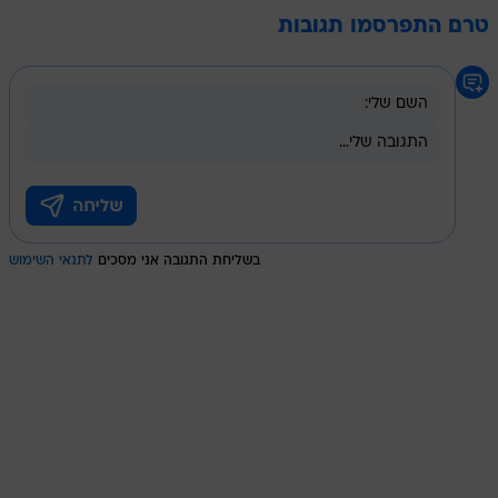
טרם התפרסמו תגובות
בשליחת התגובה אני מסכים
לתנאי השימוש