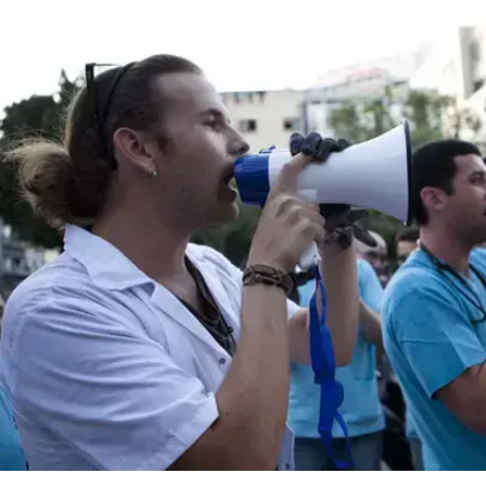
המייל האדום