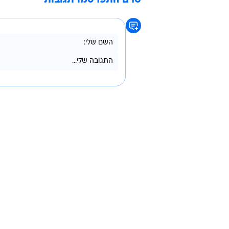
טרם התפרסמו תגובות