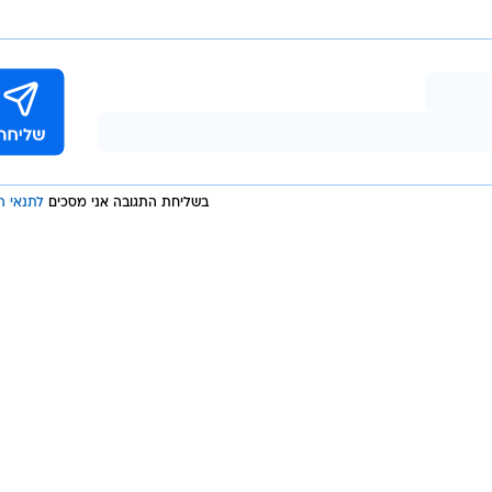
בשליחת התגובה אני מסכים
לתנאי ה