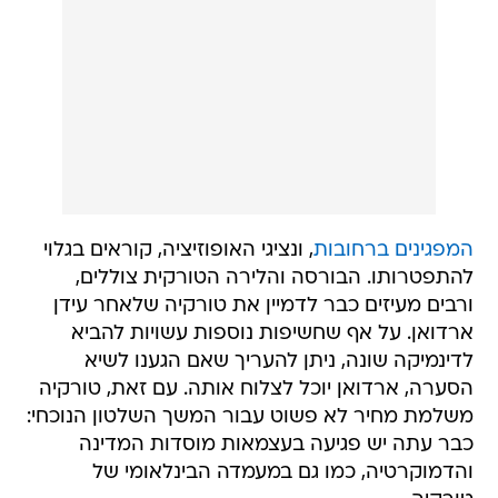
המפגינים ברחובות
, ונציגי האופוזיציה, קוראים בגלוי
להתפטרותו. הבורסה והלירה הטורקית צוללים,
ורבים מעיזים כבר לדמיין את טורקיה שלאחר עידן
ארדואן. על אף שחשיפות נוספות עשויות להביא
לדינמיקה שונה, ניתן להעריך שאם הגענו לשיא
הסערה, ארדואן יוכל לצלוח אותה. עם זאת, טורקיה
משלמת מחיר לא פשוט עבור המשך השלטון הנוכחי:
כבר עתה יש פגיעה בעצמאות מוסדות המדינה
והדמוקרטיה, כמו גם במעמדה הבינלאומי של