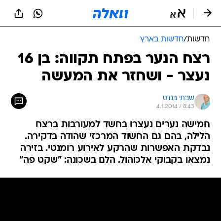
חדשות
/
חדשות בארץ
רצח הנער בפתח תקווה: בן 16
נעצר - ושחזר את המעשה
שבתי בנדט
4.1.2014 / 8:43
חמישה נערים נעצרו בחשד למעורבות ברצח
הלילה, בהם גם החשוד המרכזי שהודה בדקירה.
נבדקת האפשרות שהרקע לאירוע רומנטי. בזירה
נמצאו בקבוקי אלכוהול. הלם בשכונה: "שקט פה"