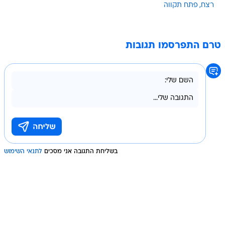
רצח
פתח תקווה
טרם התפרסמו תגובות
בשליחת התגובה אני מסכים
לתנאי השימוש