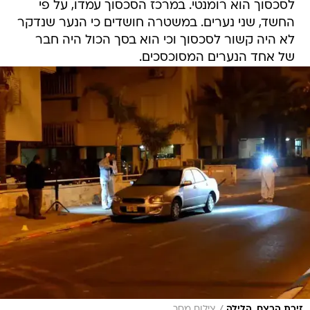
לסכסוך הוא רומנטי. במרכז הסכסוך עמדו, על פי
החשד, שני נערים. במשטרה חושדים כי הנער שנדקר
לא היה קשור לסכסוך וכי הוא בסך הכול היה חבר
של אחד הנערים המסוכסכים.
זירת הרצח, הלילה
צילום מסך