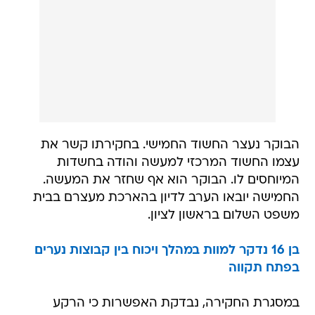
הבוקר נעצר החשוד החמישי. בחקירתו קשר את
עצמו החשוד המרכזי למעשה והודה בחשדות
המיוחסים לו. הבוקר הוא אף שחזר את המעשה.
החמישה יובאו הערב לדיון בהארכת מעצרם בבית
משפט השלום בראשון לציון.
בן 16 נדקר למוות במהלך ויכוח בין קבוצות נערים
בפתח תקווה
במסגרת החקירה, נבדקת האפשרות כי הרקע