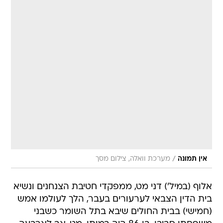
/
אין תמונה
מערכת וואלה, צילום מסך
אלוף (במיל') דני מט, ממפקדי חטיבת הצנחנים ונשיא
בית הדין הצבאי לערעורים בעבר, הלך לעולמו אמש
(חמישי) בבית החולים שיבא בתל השומר כשבני