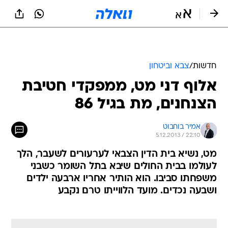
חדשות
/
צבא וביטחון
אלוף דני מט, ממפקדי חטיבת
הצנחנים, מת בגיל 86
אמיר בוחבוט
5.12.2013 / 22:10
מט, נשיא בית הדין הצבאי לערעורים לשעבר, הלך
לעולמו בבית החולים שיבא בתל השומר כשבני
משפחתו סביבו. הוא הותיר אחריו ארבעה ילדים
ושבעה נכדים. מועד הלווייתו טרם נקבע