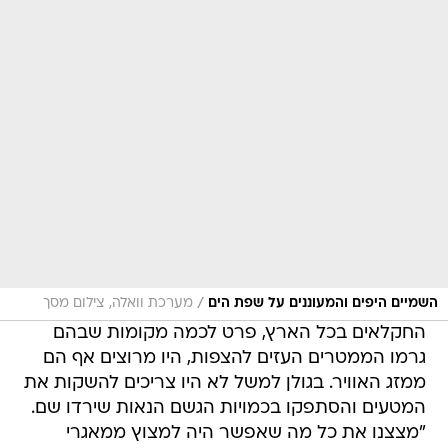
/
השמיים היפים והמעוננים על שפת הים
מערכת וואלה, צילום מסך
החקלאים בכל הארץ, פרט לכמה מקומות שבהם
גרמו הממטרים העזים להצפות, היו מרוצים אף הם
ממזג האוויר. בגולן למשל לא היו צריכים להשקות את
המטעים והסתפקו בכמויות הגשם הנאות שירדו שם.
"מצצנו את כל מה שאפשר היה למצוץ ממאגרי