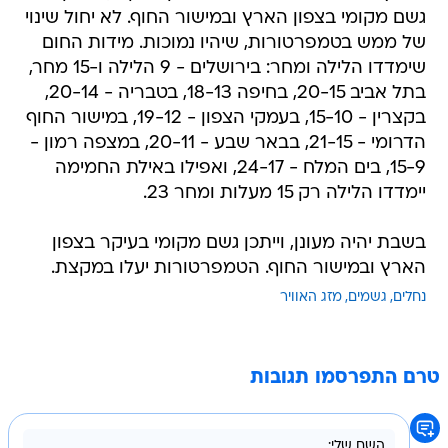
גשם מקומי בצפון הארץ ובמישור החוף. לא יחול שינוי
של ממש בטמפרטורות, שיהיו נמוכות. מידות החום
שימדדו הלילה ומחר: בירושלים - 9 הלילה ו-15 מחר,
בתל אביב 20-15, בחיפה 18-13, בטבריה - 20-14,
בקצרין - 15-10, בעמקי הצפון - 19-12, במישור החוף
הדרומי - 21-15, בבאר שבע - 20-11, במצפה רמון -
15-9, בים המלח - 24-17, ואפילו באילת החמימה
יימדדו הלילה רק 15 מעלות ומחר 23.
בשבת יהיה מעונן, וייתכן גשם מקומי בעיקר בצפון
הארץ ובמישור החוף. הטמפרטורות יעלו במקצת.
נחלים
גשמים
מזג האוויר
טרם התפרסמו תגובות