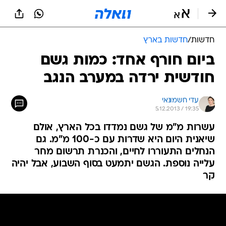
חדשות
/
חדשות בארץ
ביום חורף אחד: כמות גשם
חודשית ירדה במערב הנגב
עדי חשמונאי
5.12.2013 / 19:35
עשרות מ"מ של גשם נמדדו בכל הארץ, אולם
שיאנית היום היא שדרות עם כ-100 מ"מ. גם
הנחלים התעוררו לחיים, והכנרת תרשום מחר
עלייה נוספת. הגשם יתמעט בסוף השבוע, אבל יהיה
קר