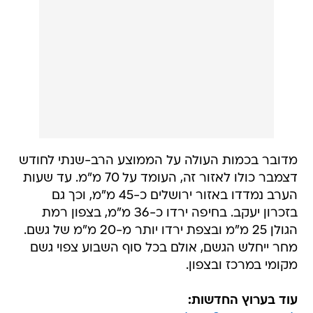
מדובר בכמות העולה על הממוצע הרב-שנתי לחודש
דצמבר כולו לאזור זה, העומד על 70 מ"מ. עד שעות
הערב נמדדו באזור ירושלים כ-45 מ"מ, וכך גם
בזכרון יעקב. בחיפה ירדו כ-36 מ"מ, בצפון רמת
הגולן 25 מ"מ ובצפת ירדו יותר מ-20 מ"מ של גשם.
מחר ייחלש הגשם, אולם בכל סוף השבוע צפוי גשם
מקומי במרכז ובצפון.
עוד בערוץ החדשות: