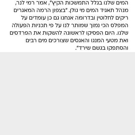
המים שלנו בגלל התמשכות הקיץ", אמר רמי לנר,
מנהל תאגיד המים מי גולן. "בצפון הרמה המאגרים
ריקים לחלוטין ובדרומה אנחנו גם כן עומדים על
המפלס הכי נמוך שמותר לנו על פי תכניות הפעולה
שלנו. היום הפסיקו לראשונה להשקות את הפרדסים
ואת מטעי המנגו והאגסים שצורכים מים רבים
והסתפקו בגשם שירד".