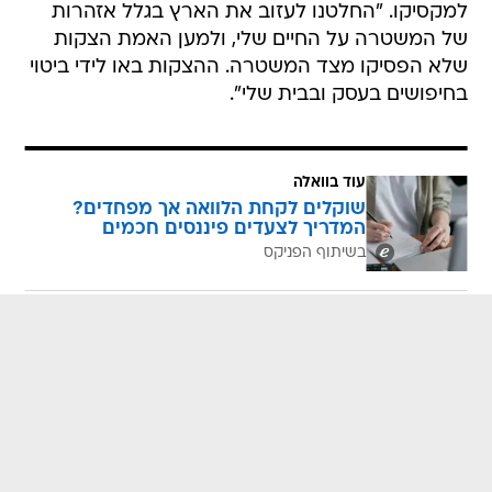
למקסיקו. "החלטנו לעזוב את הארץ בגלל אזהרות
של המשטרה על החיים שלי, ולמען האמת הצקות
שלא הפסיקו מצד המשטרה. ההצקות באו לידי ביטוי
בחיפושים בעסק ובבית שלי".
עוד בוואלה
שוקלים לקחת הלוואה אך מפחדים?
המדריך לצעדים פיננסים חכמים
בשיתוף הפניקס