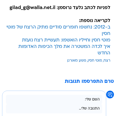
לפניות לכתב גלעד גרוסמן: gilad_g@walla.net.il
לקריאה נוספת:
ב-2012: נחשפו חומרים סודיים מתיק הרצח של מוטי
חסין
מוטי חסין וחייליו הואשמו: תעשיית רצח נועזת
איך לכדה המשטרה את מלך הכיפות האדומות
החדש
רצח
מוטי חסין
פשע מאורגן
טרם התפרסמו תגובות