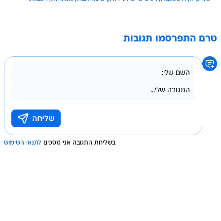
טרם התפרסמו תגובות
בשליחת התגובה אני מסכים
לתנאי השימוש