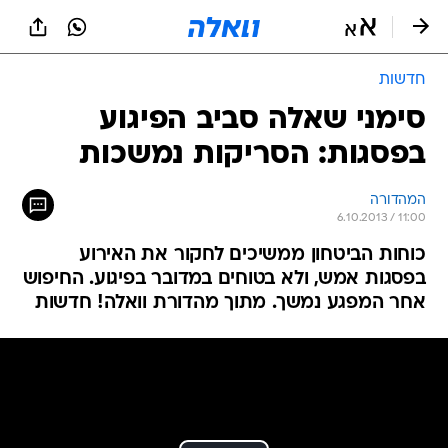
חדשות
סימני שאלה סביב הפיגוע
בפסגות: הסריקות נמשכות
המהדורה
6.10.2013 / 11:00
כוחות הביטחון ממשיכים לחקור את האירוע
בפסגות אמש, ולא בטוחים במדובר בפיגוע. החיפוש
אחר המפגע נמשך. מתוך מהדורת וואלה! חדשות