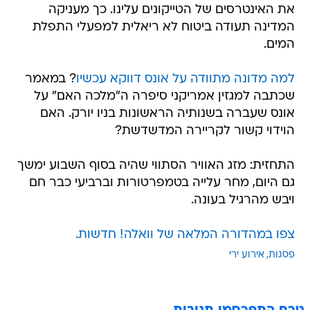
את האינטרסים של הטייקונים עלינו. כך מעניקה
המדינה תעודה ביטוח לא ריאלית למפעלי התפלת
המים.
למה מדונה מתוודה על אונס דווקא עכשיו
? במאמר
שכתבה למגזין אמריקני סיפרה ה"מלכה האם" על
אונס שעברה בשנותיה הראשונות בניו יורק. האם
הוידוי קשור לקריירה המדשדשת?
התחזית: מזג האוויר הסתווי שהיה בסוף השבוע ימשך
גם היום, מחר עלייה בטמפרטורות וברביעי כבר חם
ויבש מהרגיל בעונה.
צפו במהדורה המלאה של וואלה! חדשות.
פסגות
אירוע ירי