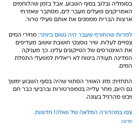
בסומליה ובלוב בסוף השבוע. אבל בזמן שהלוחמים
האמריקנים פועלים מעבר לים, מסתבר שאזרחי
ארצות הברית מממנים את אותם פעילי טרור.
למרות שהחורף שעבר היה גשום ביותר:
מחירי המים
צפויים לעלות. שיר נוסצקי חושבת ששוב מעדיפים
את האינטרסים של הטייקונים עלינו. כך מעניקה
המדינה תעודה ביטוח לא ריאלית למפעלי התפלת
המים.
התחזית: מזג האוויר הסתווי שהיה בסוף השבוע ימשך
גם היום, מחר עלייה בטמפרטורות וברביעי כבר חם
ויבש מהרגיל בעונה.
צפו במהדורה המלאה של וואלה! חדשות.
מדונה