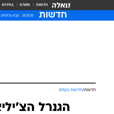
חדשות
ספורט
בחירות
חדשות
מבזקים
צבא וביטחון
חדשות
/
חדשות בעולם
הגנרל הצ'ילי