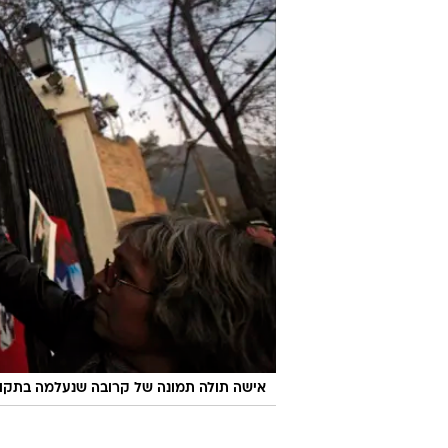
אישה תולה תמונה של קרובה שנעלמה בתקופת