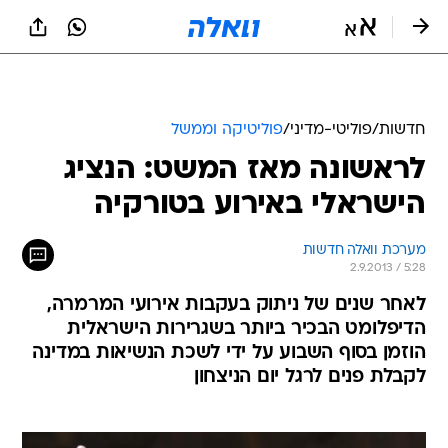
חדשות
/
פוליטי-מדיני
/
פוליטיקה וממשל
לראשונה מאז המשט: הנציג
הישראלי באירוע בטורקיה
מערכת וואלה חדשות
2.9.2013 / 5:28
לאחר שנים של ניתוק בעקבות אירועי המרמרה,
הדיפלומט הבכיר ביותר בשגרירות הישראלית
הוזמן בסוף השבוע על ידי לשכת הנשיאות במדינה
לקבלת פנים לרגל יום הניצחון