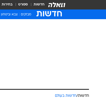
חדשות
ספורט
בחירות
חדשות
מבזקים
צבא וביטחון
חדשות
/
חדשות בעולם