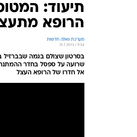
תיעוד: המטו
הרופא מתעצל
מערכת וואלה חדשות
31.7.2013 / 9:34
שרועה על ספסל בחדר ההמתנה. 
אל חדרו של הרופא העצל