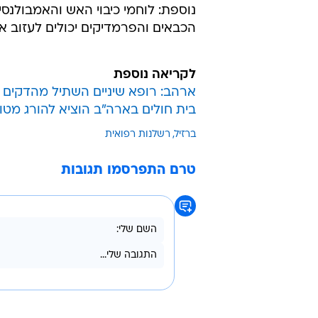
נוספת: לוחמי כיבוי האש והאמבולנסי
הכבאים והפרמדיקים יכולים לעזוב 
לקריאה נוספת
ארהב: רופא שיניים השתיל מהדקים 
בית חולים בארה"ב הוציא להורג מטו
ברזיל
רשלנות רפואית
טרם התפרסמו תגובות