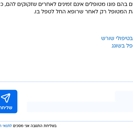
ם בהם פונו מטופלים אינם זמינים לאחרים שזקוקים להם, כי
את המטופל רק לאחר שרופא החל לטפל בו.
בטיפולי שורש
פל בשוגג
בשליחת התגובה אני מסכים
לתנאי ה