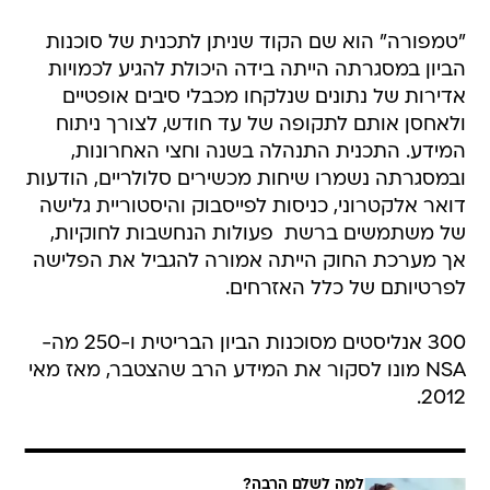
"טמפורה" הוא שם הקוד שניתן לתכנית של סוכנות
הביון במסגרתה הייתה בידה היכולת להגיע לכמויות
אדירות של נתונים שנלקחו מכבלי סיבים אופטיים
ולאחסן אותם לתקופה של עד חודש, לצורך ניתוח
המידע. התכנית התנהלה בשנה וחצי האחרונות,
ובמסגרתה נשמרו שיחות מכשירים סלולריים, הודעות
דואר אלקטרוני, כניסות לפייסבוק והיסטוריית גלישה
של משתמשים ברשת  פעולות הנחשבות לחוקיות,
אך מערכת החוק הייתה אמורה להגביל את הפלישה
לפרטיותם של כלל האזרחים.
300 אנליסטים מסוכנות הביון הבריטית ו-250 מה-
NSA מונו לסקור את המידע הרב שהצטבר, מאז מאי
2012.
למה לשלם הרבה?