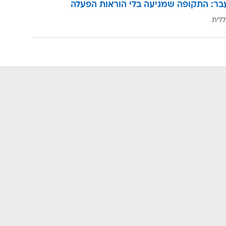
בר: התקופה שמגיעה בלי הוראות הפעלה
ללית