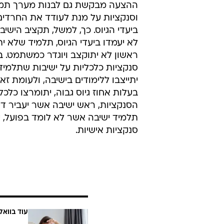
ההצעה מבקשת גם לבנות מערך תמר
וסנקציות על מנת לעודד את החרדים
ביעדי הגיוס. כך, למשל, תקציב הישיב
לא יעמדו ביעדי הגיוס, תלמיד שלא ית
ראשון לא יתוקצב ויוגדר כמשתמט. בנ
סנקציות כלכליות על ישיבות שתלמיד
יתייצבו ללימודים בישיבה, ולעומת זא
בעלות אחוז גיוס גבוה, יתומרצו כלכל
הסנקציות, ראש ישיבה אשר יעביר דיו
תלמיד ישיבה אשר לא לומד בפועל, יח
סנקציות אישיות.
עוד בוואל