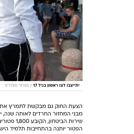
/
יתייצבו לצו ראשון בגיל 17
נמרוד סונדרס
מבני המחזור החרדים לאותה שנה, יימ
שירות הבי