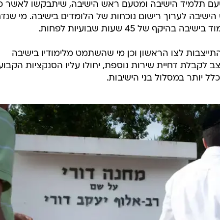
ם תלמיד הישיבה ומטעם ראש הישיבה, שיתבקשו לאשר כי
 הישיבה לערוך רישום נוכחות של הלומדים בישיבה. מי שנד
קף של 45 שעות שבועיות לפחות.
ייצבות לצו הראשון וכן מי שהשתמט מלימודיו בישיבה
ב לקבלת דחיית שירות נוספת, יחולו עליו הסנקציות הקבוע
כלל יותר במסלול בני הישיבות.