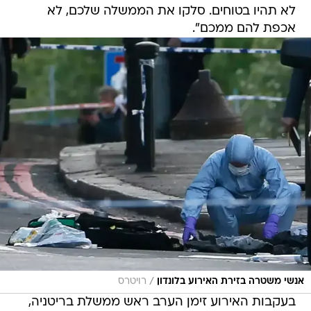
לא תהיו בטוחים. סלקו את הממשלה שלכם, לא
אכפת להם ממכם".
/
אנשי משטרה בזירת האירוע בלונדון
רויטרס
בעקבות האירוע זימן הערב ראש ממשלת בריטניה,