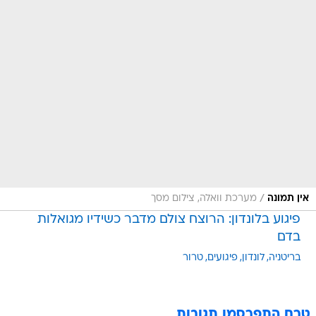
/
אין תמונה
מערכת וואלה, צילום מסך
פיגוע בלונדון: הרוצח צולם מדבר כשידיו מגואלות
בדם
בריטניה
לונדון
פיגועים
טרור
טרם התפרסמו תגובות