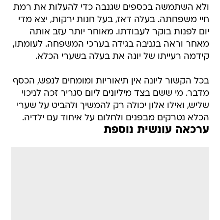
ולא השתמשה בכספים שגנבה כדי להעלות את רמת
חיי משפחתה. בעלה דאז, בעל חנות ירקות, יצא מדי
יום לפנות בוקר לעבודתו. מאוחר יותר עזב אותה
מאחר וראה בגניבה בגידה בערכי המשפחה. לעומתו,
קידמה רעייתו של יונה את בעלה בשערי הכלא.
בכל הקשור ליונה אין תיאוריות ומומחים לנפש, הכסף
מדבר. מי ששם בצד מיליונים ליום סגריר זכה לניכוי
שליש, ואילו אלון יכולה רק להמשיך ולהביט על שערי
הכלא נטרקים מבפנים ולחלום על איחוד עם ילדיה.
ערכאה עונשית נוספת