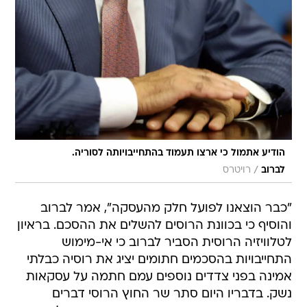
הודיע אתמול כי ארצו תעמוד בהתחייבויותה לסוריה.
/
לברוב
רויטרס
"כבר הוצאנו לפועל חלק מהעסקה", אמר לברוב
והוסיף כי בכוונת הרוסים להשלים את ההסכם. בראיון
לטלוויזיה הרוסית הסביר לברוב כי אי-מימוש
התחייבויות בהסכמים חתומים יציג את רוסיה כבלתי
אמינה בפני צדדים נוספים עמם חתמה על עסקאות
נשק. בדבריו היום סתר שר החוץ הרוסי דברים