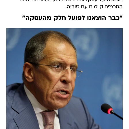
הסכמים קיימים עם סוריה.
"כבר הוצאנו לפועל חלק מהעסקה"