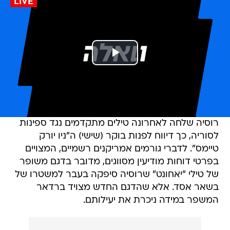
LIVE
רוסיה שלחה לאחרונה טילים מתקדמים נגד ספינות
לסוריה, כך דיווח לפנות בוקר (שישי) ה"ניו יורק
טיימס". לדברי גורמים אמריקנים רשמיים, המצויים
בפרטי דוחות מודיעין מסווגים, מדובר בדגם משופר
של טילי "יאחונט" שרוסיה סיפקה בעבר למשטרו של
בשאר אסד. אלא שהדגם החדש מצויד ברדאר
המשפר במידה ניכרת את יעילותם.