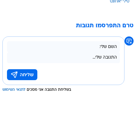
טילי יאחונט
טרם התפרסמו תגובות
בשליחת התגובה אני מסכים
לתנאי השימוש