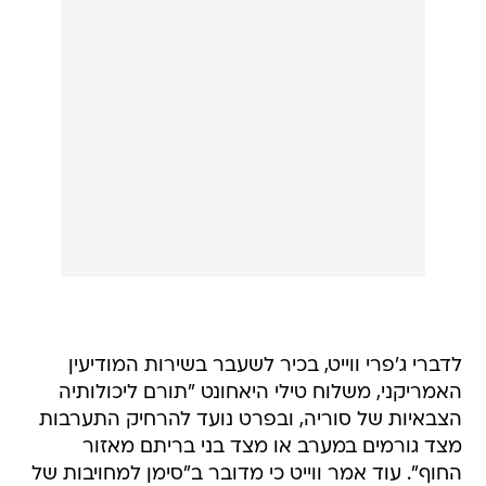
לדברי ג'פרי ווייט, בכיר לשעבר בשירות המודיעין
האמריקני, משלוח טילי היאחונט "תורם ליכולותיה
הצבאיות של סוריה, ובפרט נועד להרחיק התערבות
מצד גורמים במערב או מצד בני בריתם מאזור
החוף". עוד אמר ווייט כי מדובר ב"סימן למחויבות של