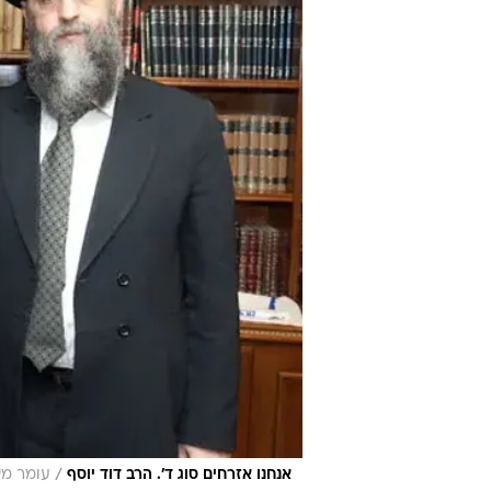
תהיה קצרה".