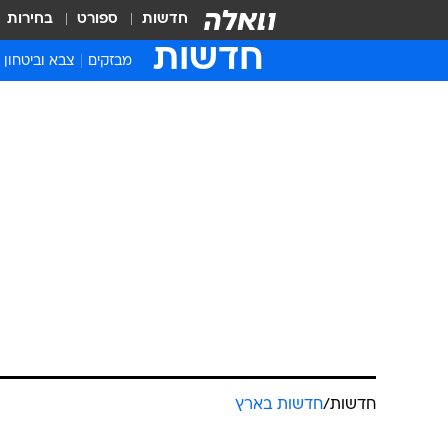
חדשות
ספורט
בחירות
חדשות
מבזקים
צבא וביטחון
חדשות
/
חדשות בארץ