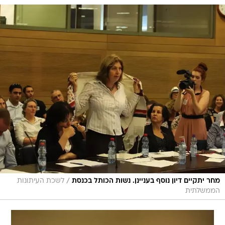
/
מחר יתקיים דיון נוסף בעניינן. נשות הכותל בכנסת
לשכת העיתונות
הממשלתית