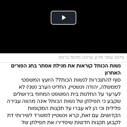
צילום: עומר מירון, עריכה: מיכאל ברגמן
נשות הכותל קוראות את מגילת אסתר בחג הפורים
האחרון
סוף להתנכרות לנשות הכותל? היועץ המשפטי
לממשלה, יהודה וינשטיין, החליט הערב (שני) לא
לערער על החלטת בית המשפט המחוזי בירושלים
שקבע כי תפילתן של נשות הכותל אינה מהווה עבירה
פלילית וכי הן לא עברו על תקנות המקומות
הקדושים. עם זאת, קרא וינשטיין למשרד לשירותי דת
לקבוע תקנות חדשות שיסדירו את תפילתן של