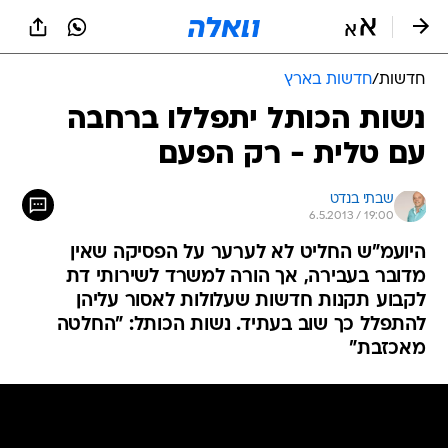
חדשות
/
חדשות בארץ
נשות הכותל יתפללו ברחבה
עם טלית - רק הפעם
שבתי בנדט
6.5.2013 / 19:00
היועמ"ש החליט לא לערער על הפסיקה שאין
מדובר בעבירה, אך הורה למשרד לשירותי דת
לקבוע תקנות חדשות שעלולות לאסור עליהן
להתפלל כך שוב בעתיד. נשות הכותל: "החלטה
מאכזבת"