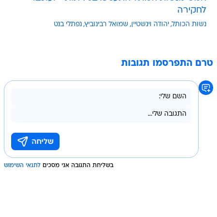
לחקירה
נשות הכותל
יהודה וינשטיין
שמואל רבינוביץ
נפתלי בנט
טרם התפרסמו תגובות
בשליחת התגובה אני מסכים
לתנאי השימוש