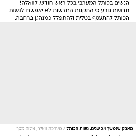
הנשים בכותל המערבי בכל ראש חודש. לוואלה!
חדשות נודע כי התקנות החדשות לא יאפשרו לנשות
הכותל להתעטף בטלית ולהתפלל כמנהגן ברחבה.
/
מאבק שנמשך 24 שנים. נשות הכותל
מערכת וואלה, צילום מסך