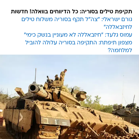
תקיפת טילים בסוריה: כל הדיווחים בוואלה! חדשות
גורם ישראלי: "צה"ל תקף בסוריה משלוח טילים
לחיזבאללה"
עמוס גלעד: "חיזבאללה לא מעוניין בנשק כימי"
מצפון תיפתח: התקיפה בסוריה עלולה להוביל
למלחמה?