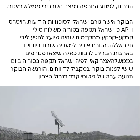
הברית, למנוע החרפה במצב השברירי ממילא באזור.
הבוקר אישר גורם ישראלי לסוכנויות הידיעות רויטרס
ו-AP כי ישראל תקפה בסוריה משלוח טילי
קרקע-קרקע מתקדמים שהיה מיועד להגיע לידי
חיזבאללה. הגורם אישר למעשה שורת דיווחים
בארצות הברית, לרבות כאלה שיצאו מגורמים
בממשלהאמריקאי, לפיה ישראל תקפה בסוריה ביום
שישי לפנות בוקר. במקביל לדיווחים, הורגשה הבוקר
תנועה ערה של מטוסי קרב בגבול הצפון.