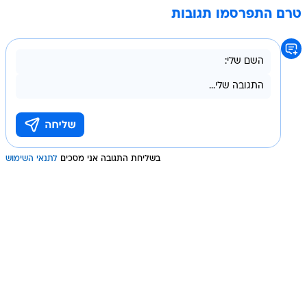
טרם התפרסמו תגובות
בשליחת התגובה אני מסכים
לתנאי השימוש