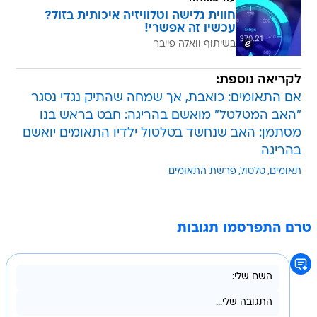
חווית גלישה וטלוויזיה איכותית בזול?
עכשיו זה אפשרי!
בשיתוף וואלה פייבר
לקריאה נוספת:
אם התאומים: כואבת, אך שמחה שהתיק נגדי נסגר
"האב המטלטל" מואשם בהריגה: חבט בראש בנו
מסתמן: האב שנחשד בטלטול ילדיו התאומים יואשם
בהריגה
תאומים
טלטול
פרשת התאומים
טרם התפרסמו תגובות