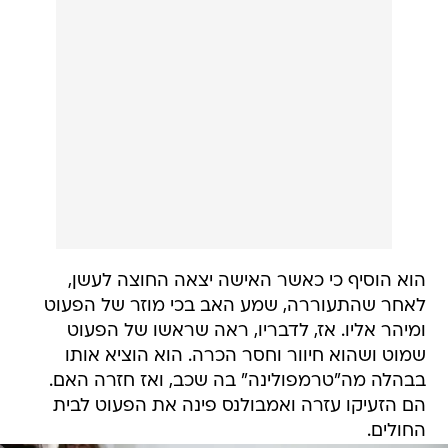
הוא הוסיף כי כאשר האישה יצאה החוצה לעשן,
לאחר שהתעוררה, שמע האב בכי מוזר של הפעוט
ומיהר אליו. אז, לדבריו, ראה שראשו של הפעוט
שמוט ושהוא חיוור וחסר הכרה. הוא הוציא אותו
בבהלה מה"טרמפולינה" בה שכב, ואז חזרה האם.
הם הזעיקו עזרה ואמבולנס פינה את הפעוט לבית
החולים.