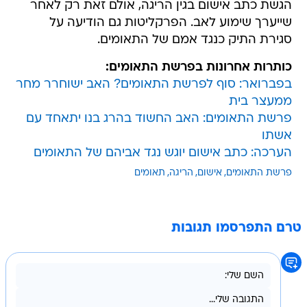
הגשת כתב אישום בגין הריגה, אולם זאת רק לאחר
שייערך שימוע לאב. הפרקליטות גם הודיעה על
סגירת התיק כנגד אמם של התאומים.
כותרות אחרונות בפרשת התאומים:
בפברואר: סוף לפרשת התאומים? האב ישוחרר מחר
ממעצר בית
פרשת התאומים: האב החשוד בהרג בנו יתאחד עם
אשתו
הערכה: כתב אישום יוגש נגד אביהם של התאומים
פרשת התאומים
אישום
הריגה
תאומים
טרם התפרסמו תגובות