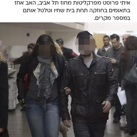
איתי פרוסט מפרקליטות מחוז תל אביב, האב אחז
בתאומים בחוזקה תחת בית שחיו וטלטל אותם
במספר מקרים.