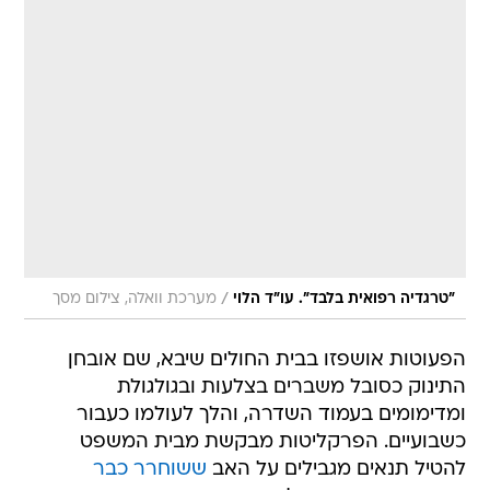
/
"טרגדיה רפואית בלבד". עו"ד הלוי
מערכת וואלה, צילום מסך
הפעוטות אושפזו בבית החולים שיבא, שם אובחן
התינוק כסובל משברים בצלעות ובגולגולת
ומדימומים בעמוד השדרה, והלך לעולמו כעבור
כשבועיים. הפרקליטות מבקשת מבית המשפט
להטיל תנאים מגבילים על האב
ששוחרר כבר