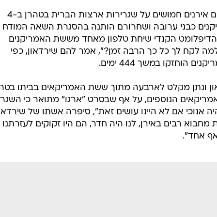
אף אחד".