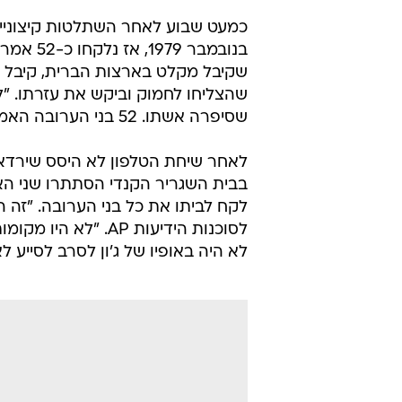
לא היה באופיו של ג'ון לסרב לסייע ל