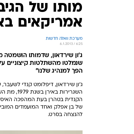
ג'ון שירדאון, דיפלומט קנדי לשעבר
הקנדית בטהרן בעת המהפכה האיסלמ
של בן אפלק ואחד המועמדים המובילי
להנצחה בסרט.