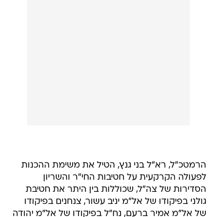
הרמטכ"ל, רא"ל בני גנץ, הטיל את משימת ההכנות
לפעולה הקרקעית על חטיבות החי"ר והשריון
הסדירות של צה"ל, שכוללות בין היתר את חטיבת
גולני בפיקודו של אל"מ יניב עשור, צנחנים בפיקודו
של אל"מ אמיר ברעם, נח"ל בפיקודו של אל"מ יהודה