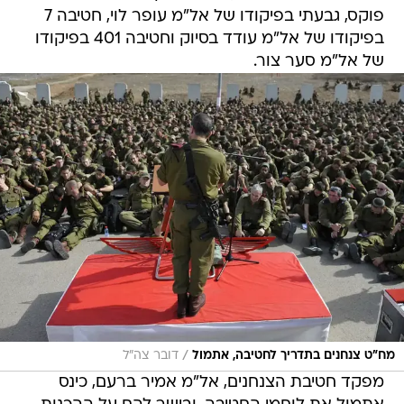
פוקס, גבעתי בפיקודו של אל"מ עופר לוי, חטיבה 7
בפיקודו של אל"מ עודד בסיוק וחטיבה 401 בפיקודו
של אל"מ סער צור.
/
מח"ט צנחנים בתדריך לחטיבה, אתמול
דובר צה"ל
מפקד חטיבת הצנחנים, אל"מ אמיר ברעם, כינס