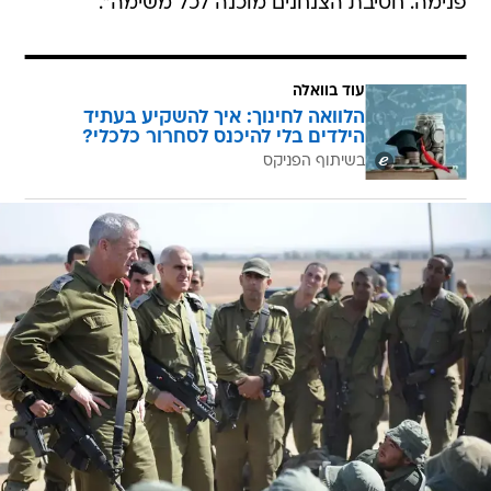
פנימה. חטיבת הצנחנים מוכנה לכל משימה".
עוד בוואלה
הלוואה לחינוך: איך להשקיע בעתיד
הילדים בלי להיכנס לסחרור כלכלי?
בשיתוף הפניקס