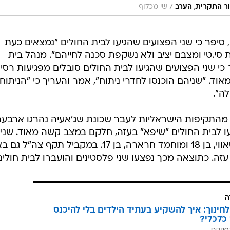
/
ור התקרית, הערב
שי מכלוף
י, סיפר כי שני הפצועים שהגיעו לבית החולים "נמצאים כעת
סי.טי ומצבם יציב ולא נשקפת סכנה לחייהם". מנהל בית
 כי שני הפצועים שהגיעו לבית החולים סובלים מפגיעות רסי
ד. "שניהם הוכנסו לחדרי ניתוח", אמר והעריך כי "הניתוחי
ה".
ה מהתקיפות הישראליות לעבר שכונת שג'אעיה נהרגו ארבע