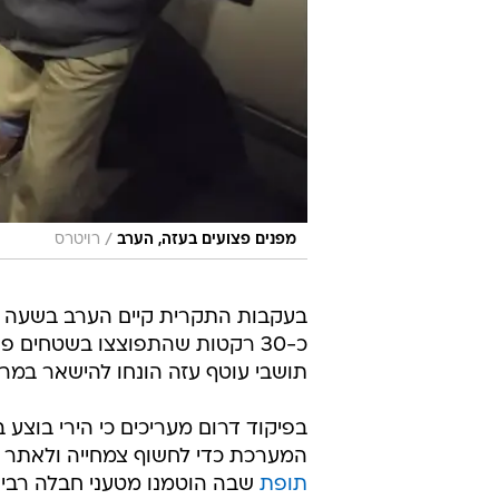
/
מפנים פצועים בעזה, הערב
רויטרס