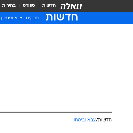
חדשות
ספורט
בחירות
חדשות
מבזקים
צבא וביטחון
חדשות
/
צבא וביטחון