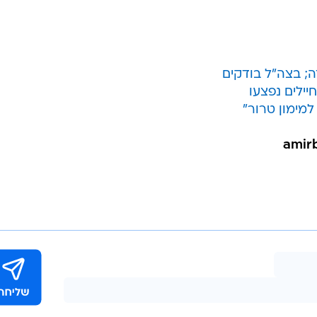
למימון טרור"