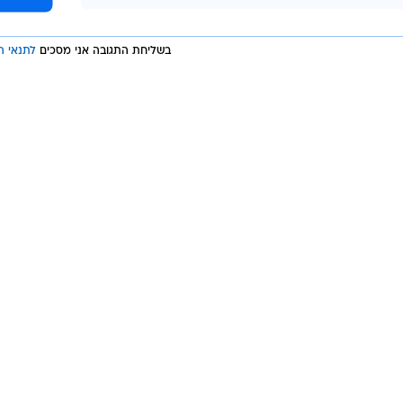
ל הפלות
בשליחת התגובה אני מסכים
לתנאי ה