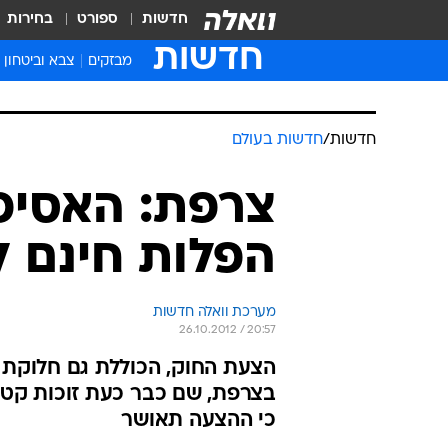
חדשות
ספורט
בחירות
חדשות
מבזקים
צבא וביטחון
חדשות
/
חדשות בעולם
צרפת: האסיפ