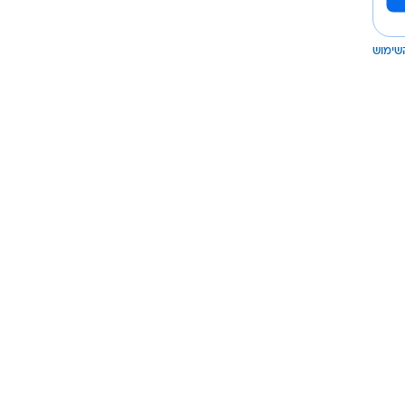
שימוש