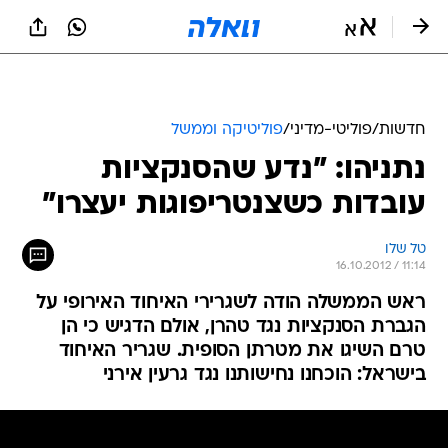
חדשות
/
פוליטי-מדיני
/
פוליטיקה וממשל
נתניהו: "נדע שהסנקציות
עובדות כשצנטריפוגות יעצרו"
טל שלו
16.10.2012 / 11:14
ראש הממשלה הודה לשגרירי האיחוד האירופי על
הגברת הסנקציות נגד טהרן, אולם הדגיש כי הן
טרם השיגו את מטרתן הסופית. שגריר האיחוד
בישראל: הוכחנו נחישותנו נגד גרעין אירני