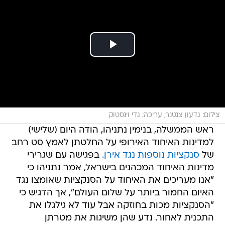
צילום: גדעון צנטנר, עריכה: גדי וינסטוק
ראש הממשלה, בנימין נתניהו, הודה היום (שלישי)
למדינות האיחוד האירופי על החלטתן לאמץ סט רחב
של
סנקציות נוספות נגד אירן.
בפגישה עם שגרירי
מדינות האיחוד המכהנים בישראל, אמר נתניהו כי
"אנו מעריכים את האיחוד על הסנקציות שאומצו נגד
האיום החמור ביותר על שלום העולם", אך הדגיש כי
"הסנקציות מכות בחוזקה אבל עוד לא גילגלו את
התכנית לאחור. נדע שהן משיגות את מטרתן