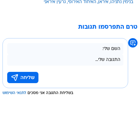
בנימין נתניהו
איראן
האיחוד האירופי
גרעין איראני
טרם התפרסמו תגובות
בשליחת התגובה אני מסכים
לתנאי השימוש