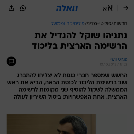
חדשות
/
פוליטי-מדיני
/
פוליטיקה וממשל
נתניהו שוקל להגדיל את
הרשימה הארצית בליכוד
פנחס וולף
10.10.2012 / 17:52
החשש שמספר חברי כנסת לא יצליחו להתברג
שוב ברשימת הליכוד לכנסת הבאה, הביא את ראש
הממשלה לשקול להוסיף שני מקומות לרשימה
הארצית. אחת האפשרויות: ביטול השיריון לעולה