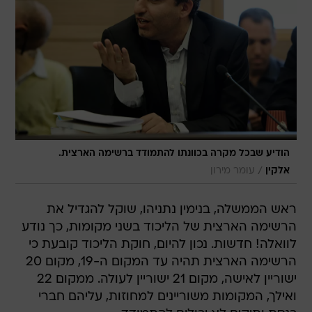
הודיע שבכל מקרה בכוונתו להתמודד ברשימה הארצית.
/
אלקין
עומר מירון
ראש הממשלה, בנימין נתניהו, שוקל להגדיל את
הרשימה הארצית של הליכוד בשני מקומות, כך נודע
לוואלה! חדשות. נכון להיום, חוקת הליכוד קובעת כי
הרשימה הארצית תהיה עד המקום ה-19, מקום 20
ישוריין לאישה, מקום 21 ישוריין לעולה. ממקום 22
ואילך, המקומות משוריינים למחוזות, עליהם חברי