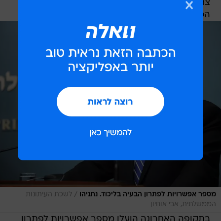
צחי הנגבי ואבי דיכטר, שעשויים לדחוק את חברי
הכנסת האחרים עוד יותר.
/
מספר אפשרויות לפתרון הבעיה בליכוד. נתניהו
לשכת העיתונות
הממשלתית, אבי אוחיון
בתקופה האחרונה הועלו מספר אפשרויות לפתרון