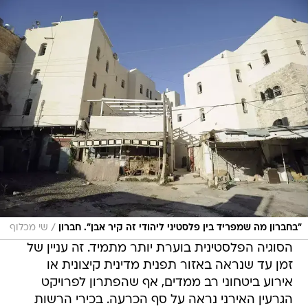
/
"בחברון מה שמפריד בין פלסטיני ליהודי זה קיר אבן". חברון
שי מכלוף
הסוגיה הפלסטינית בוערת יותר מתמיד. זה עניין של
זמן עד שנראה באזור תפנית מדינית קיצונית או
אירוע ביטחוני רב ממדים, אף שהפתרון לפרויקט
הגרעין האירני נראה על סף הכרעה. בכירי הרשות