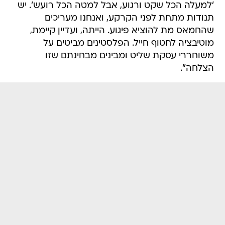
'למעלה הכל שקט ורגוע, אבל למטה הכל רועש'. יש
תנודות מתחת לפני הקרקע, ואנחנו מעריכים
שהחמאס מת להוציא פיגוע. הייתה, ועדיין קיימת,
מוטיבציה לחטוף חייל. הפלסטינים מביטים על
משוחררי עסקת שליט ומבינים מבחינתם שזו
הצלחה".