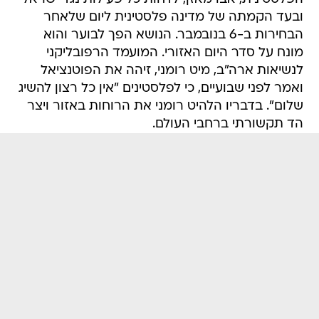
ובעד הקמתה של מדינה פלסטינית ליום שלאחר
הבחירות ב-6 בנובמבר. הנושא הפך לבוער והוא
מונח על סדר היום האזורי. המועמד הרפובליקני
לנשיאות ארה"ב, מיט רומני, זיהה את הפוטנציאל
ואמר לפני שבועיים, כי לפלסטינים "אין כל רצון להשיג
שלום". בדבריו הלהיט רומני את הרוחות באזור ויצר
הד תקשורתי ברחבי העולם.