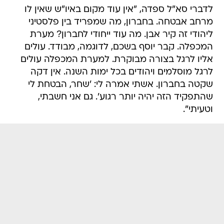
לדברי סא"ל ספדה, "אין עוד מקום באיו"ש שאין לו
מרחב אבטחה. בחברון, מה שמפריד בין פלסטיני
ליהודי זה קיר אבן. מה עוד ייחודי לחברון? מערת
המכפלה. קבר יוסף בשכם, לדוגמה, מבודד. עולים
אליו לרגל בצורה מבוקרת. למערת המכפלה עולים
לרגל מוסלמים ויהודים בכל ימות השנה. אין דקה
שקטה בחברון. אשתי אמרה לי: 'שחר, הבטחת לי
שהתפקיד הזה יהיה יותר רגוע'. גם אני חשבתי,
וטעיתי".