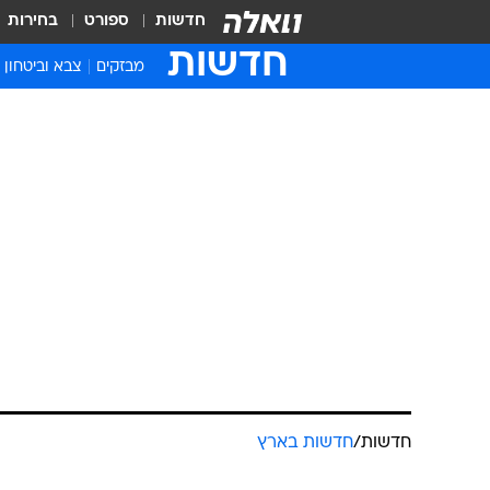
חדשות
ספורט
בחירות
חדשות
מבזקים
צבא וביטחון
חדשות
/
חדשות בארץ