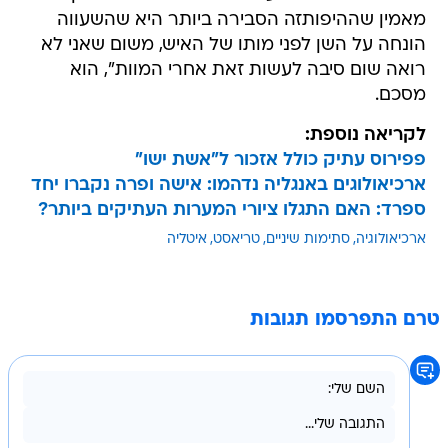
מאמין שההיפותזה הסבירה ביותר היא שהשעווה
הונחה על השן לפני מותו של האיש, משום שאני לא
רואה שום סיבה לעשות זאת אחרי המוות", הוא
מסכם.
לקריאה נוספת:
פפירוס עתיק כולל אזכור ל"אשת ישו"
ארכיאולוגים באנגליה נדהמו: אישה ופרה נקברו יחד
ספרד: האם התגלו ציורי המערות העתיקים ביותר?
ארכיאולוגיה
סתימות שיניים
טריאסט
איטליה
טרם התפרסמו תגובות