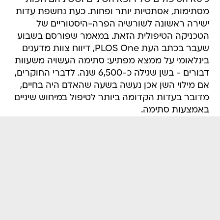
מסתימות, אסתטיות יותר ופחות. כעת נחשפת עדות
ישירה ראשונה לשורשיה הפרה-היסטוריים של
הטכניקה הטיפולית הזאת. במאמר שפורסם בשבוע
שעבר בכתב העת PLOS One, דיווח צוות מדענים
בינלאומי על ממצא מפתיע: סתימה העשויה משעוות
דבורים - בשן שגילה כ-6,500 שנה. לדברי החוקרים,
אם מילוי השן אכן נעשה בשעה שהאדם היה בחיים,
מדובר בעדות הקדומה ביותר לטיפול במיחוש שיניים
באמצעות סתימה.