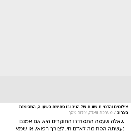
צילומים והדמיות שונות של הניב ובו סתימת השעווה, המסומנת
/
בצהוב
מערכת וואלה, צילום מסך
שאלה שעמה התמודדו החוקרים היא אם אמנם
נעשתה הסתימה לאדם חי, לצורך רפואי, או שמא