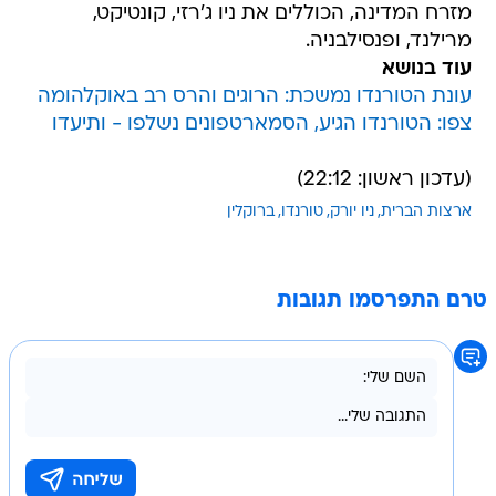
מזרח המדינה, הכוללים את ניו ג'רזי, קונטיקט,
מרילנד, ופנסילבניה.
עוד בנושא
עונת הטורנדו נמשכת: הרוגים והרס רב באוקלהומה
צפו: הטורנדו הגיע, הסמארטפונים נשלפו - ותיעדו
(עדכון ראשון: 22:12)
ארצות הברית
ניו יורק
טורנדו
ברוקלין
טרם התפרסמו תגובות