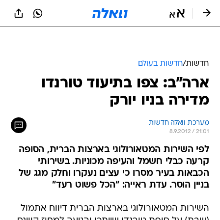
חדשות
/
חדשות בעולם
ארה"ב: צפו בתיעוד טורנדו
מדירה בניו יורק
מערכת וואלה חדשות
8.9.2012 / 21:01
לפי השירות המטאורולוגי בארצות הברית, הסופה
קרעה כבלי חשמל והעיפה מכוניות. בשירותי
הכבאות בעיר מסרו כי עצים נעקרו וחלק מגג של
בניין הוסר. עדת ראייה: "הכל פשוט רעד"
השירות המטאורולוגי בארצות הברית דיווח אתמול