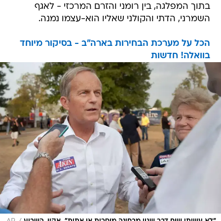
בתוך המפלגה, בין רומני והזרם המרכזי - לאגף
השמרני, הדתי והקולני שאליו הוא-עצמו נמנה.
הכל על מערכת הבחירות בארה"ב - בסיקור מיוחד
בוואלה! חדשות