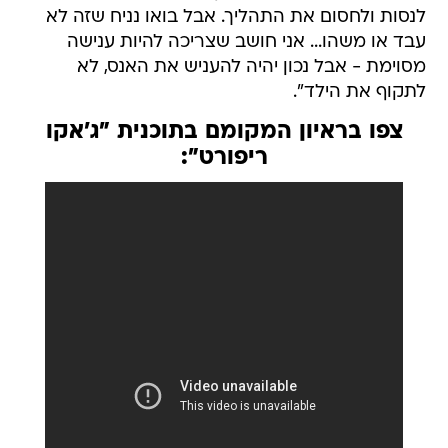
לנסות ולחסום את התהליך. אבל בואו נניח שזה לא
עבד או משהו... אני חושב שצריכה להיות ענישה
מסוימת - אבל נכון יהיה להעניש את האנס, לא
לתקוף את הילד".
צפו בראיון המקומם בתוכנית "ג'אקו
ריפורט":