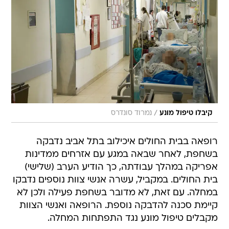
/
קיבלו טיפול מונע
נמרוד סונדרס
רופאה בבית החולים איכילוב בתל אביב נדבקה
בשחפת, לאחר שבאה במגע עם אזרחים ממדינות
אפריקה במהלך עבודתה, כך הודיע הערב (שלישי)
בית החולים. במקביל, עשרה אנשי צוות נוספים נדבקו
במחלה. עם זאת, לא מדובר בשחפת פעילה ולכן לא
קיימת סכנה להדבקה נוספת. הרופאה ואנשי הצוות
מקבלים טיפול מונע נגד התפתחות המחלה.