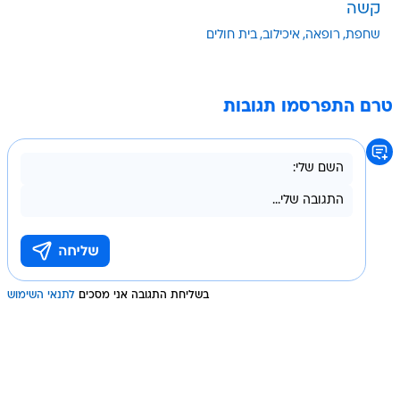
קשה
שחפת
רופאה
איכילוב
בית חולים
טרם התפרסמו תגובות
בשליחת התגובה אני מסכים
לתנאי השימוש