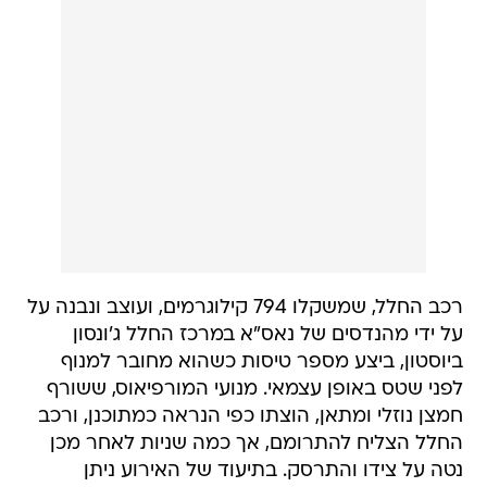
רכב החלל, שמשקלו 794 קילוגרמים, ועוצב ונבנה על
על ידי מהנדסים של נאס"א במרכז החלל ג'ונסון
ביוסטון, ביצע מספר טיסות כשהוא מחובר למנוף
לפני שטס באופן עצמאי. מנועי המורפיאוס, ששורף
חמצן נוזלי ומתאן, הוצתו כפי הנראה כמתוכנן, ורכב
החלל הצליח להתרומם, אך כמה שניות לאחר מכן
נטה על צידו והתרסק. בתיעוד של האירוע ניתן