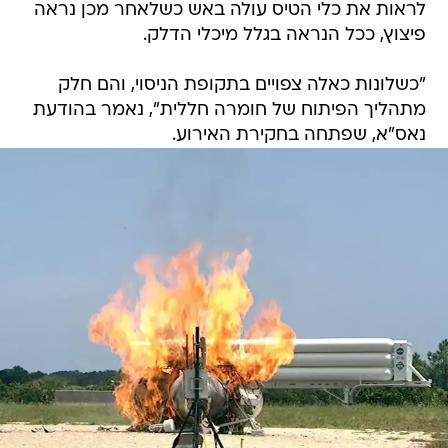
לראות את כלי הטיס עולה באש כשלאחר מכן נראה
פיצוץ, ככל הנראה בגלל מיכלי הדלק.
"כשלונות כאלה צפויים בתקופת הניסוי, והם חלק
מתהליך הפיתוח של חומרה חללית", נאמר בהודעת
נאס"א, שפתחה בחקירת האירוע.