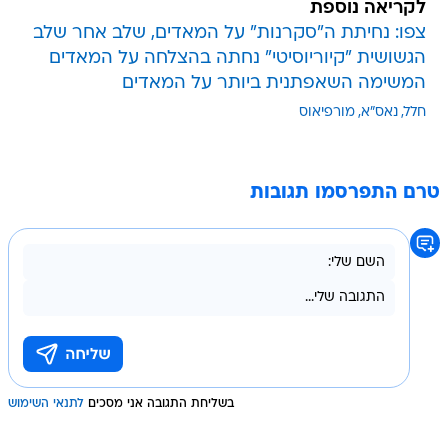
לקריאה נוספת
צפו: נחיתת ה"סקרנות" על המאדים, שלב אחר שלב
הגשושית "קיוריוסיטי" נחתה בהצלחה על המאדים
המשימה השאפתנית ביותר על המאדים
חלל
נאס"א
מורפיאוס
טרם התפרסמו תגובות
בשליחת התגובה אני מסכים
לתנאי השימוש