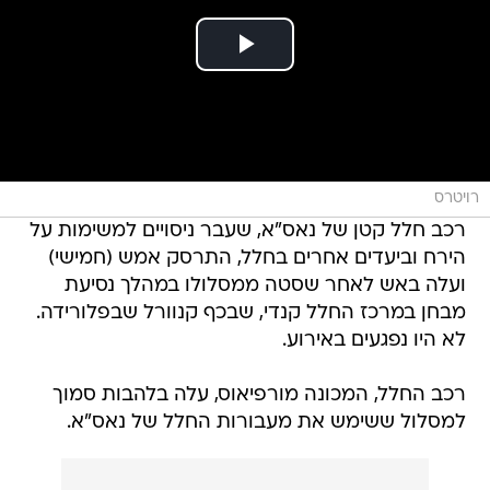
רויטרס
רכב חלל קטן של נאס"א, שעבר ניסויים למשימות על
הירח וביעדים אחרים בחלל, התרסק אמש (חמישי)
ועלה באש לאחר שסטה ממסלולו במהלך נסיעת
מבחן במרכז החלל קנדי, שבכף קנוורל שבפלורידה.
לא היו נפגעים באירוע.
רכב החלל, המכונה מורפיאוס, עלה בלהבות סמוך
למסלול ששימש את מעבורות החלל של נאס"א.