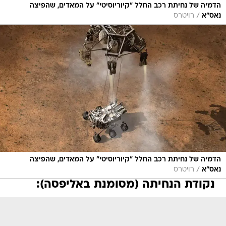
הדמיה של נחיתת רכב החלל "קיוריוסיטי" על המאדים, שהפיצה
/
נאס"א
רויטרס
הדמיה של נחיתת רכב החלל "קיוריוסיטי" על המאדים, שהפיצה
/
נאס"א
רויטרס
נקודת הנחיתה (מסומנת באליפסה):