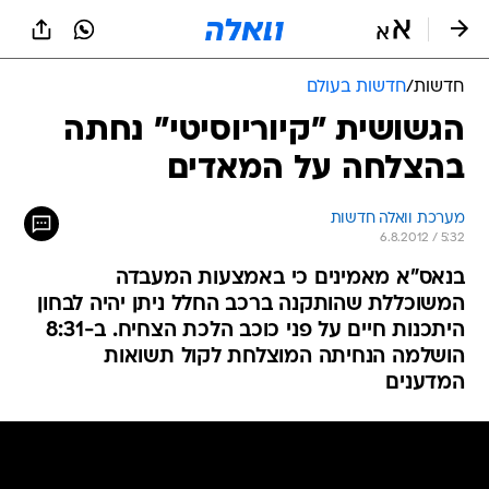
חדשות
/
חדשות בעולם
הגשושית "קיוריוסיטי" נחתה
בהצלחה על המאדים
מערכת וואלה חדשות
6.8.2012 / 5:32
בנאס"א מאמינים כי באמצעות המעבדה
המשוכללת שהותקנה ברכב החלל ניתן יהיה לבחון
היתכנות חיים על פני כוכב הלכת הצחיח. ב-8:31
הושלמה הנחיתה המוצלחת לקול תשואות
המדענים