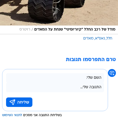
/
מודל של רכב החלל "קיוריוסיטי" שנחת על המאדים
רויטרס
חלל
נאס"א
מאדים
טרם התפרסמו תגובות
בשליחת התגובה אני מסכים
לתנאי השימוש