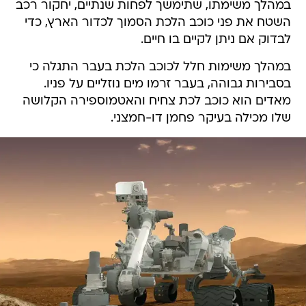
במהלך משימתו, שתימשך לפחות שנתיים, יחקור רכב
השטח את פני כוכב הלכת הסמוך לכדור הארץ, כדי
לבדוק אם ניתן לקיים בו חיים.
במהלך משימות חלל לכוכב הלכת בעבר התגלה כי
בסבירות גבוהה, בעבר זרמו מים נוזליים על פניו.
מאדים הוא כוכב לכת צחיח והאטמוספירה הקלושה
שלו מכילה בעיקר פחמן דו-חמצני.