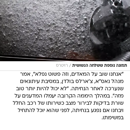
/
תמונה נוספת ששלחה הגשושית
רויטרס
"אנחנו שוב על המאדים, וזה פשוט נפלא", אמר
מנהל נאס"א, צ'ארלס בולדן, במסיבת עיתונאים
שנערכה לאחר הנחיתה. "לא יכול להיות יותר טוב
מזה". במהלך היממה הקרובה יעמלו המדענים על
שורת בדיקות לבירור מצב כשירותו של רכב החלל
ויבחנו אם נפגע בנחיתה, לפני שהוא יוכל להתחיל
במשימתו.