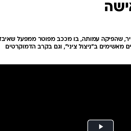
ישה
המייל האדום
, שהפיקה עמותה, בו מככב מפוטר ממפעל שאיבד
ם מאשימים ב"ניצול ציני", וגם בקרב הדמוקרטים