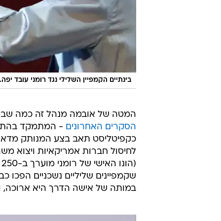
בינתיים הקמפיין השלילי נגד רומני עובד יפה.
המטה של אובמה מנהל זה כמה שבועו
הסקרים האחרונים
- המתמקד בהתקפה
כקפיטליסט תאב בצע המנותק מדאגו
לחיסול חברות אמריקאיות ויצוא משר
(
שקמפיינים שליליים נשכניים הפכו כ
במותה של אישה הדרך היא ארוכה, 