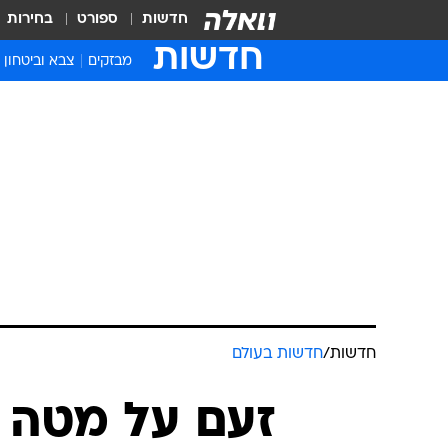
חדשות
ספורט
בחירות
חדשות
מבזקים
צבא וביטחון
חדשות
/
חדשות בעולם
זעם על מטה 