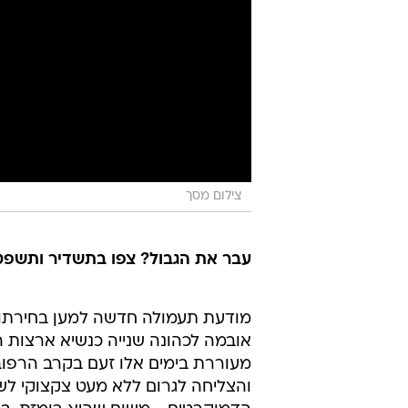
צילום מסך
עבר את הגבול? צפו בתשדיר ותשפט
מודעת תעמולה חדשה למען בחירתו
אובמה לכהונה שנייה כנשיא ארצות 
מעוררת בימים אלו זעם בקרב הרפובל
והצליחה לגרום ללא מעט צקצוקי לשו