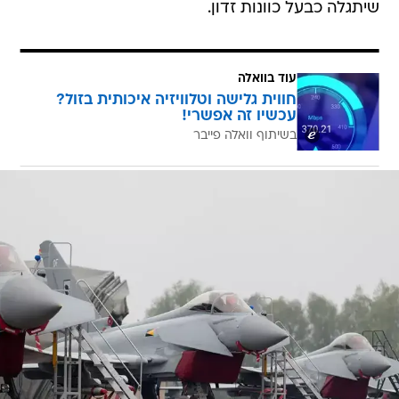
שיתגלה כבעל כוונות זדון.
עוד בוואלה
חווית גלישה וטלוויזיה איכותית בזול?
עכשיו זה אפשרי!
בשיתוף וואלה פייבר