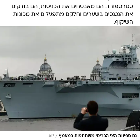
סטרטפורד. הם מאבטחים את הכניסות, הם בודקים
את הנכנסים בשערים וחלקם מתפעלים את מכונות
השיקוף.
/
גם ספינות הצי הבריטי משתתפות במאמץ
AP