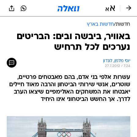
חדשות
/
חדשות בארץ
באוויר, ביבשה ובים: הבריטים
נערכים לכל תרחיש
יוסי מלמן, לונדון
27.7.2012 / 7:24
עשרות אלפי בני אדם, בהם מאבטחים פרטיים,
שוטרים, אנשי שירותי הביטחון והרבה מאוד חיילים
יאבטחו את המשחקים האולימפיים שיצאו הערב
לדרך. אך החשש הביטחוני אינו היחיד