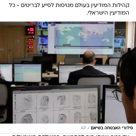
קהילות המודיעין בעולם מגויסות לסייע לבריטים - כל
המודיעין הישראלי.
/
סידורי האבטחה בשיאם
AP