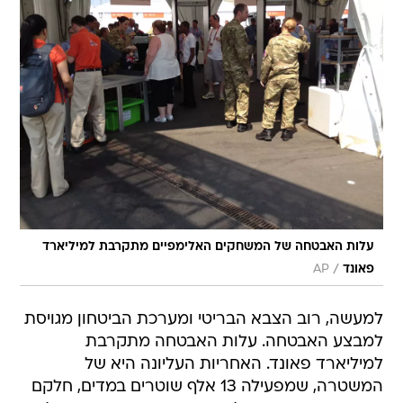
עלות האבטחה של המשחקים האלימפיים מתקרבת למיליארד
/
פאונד
AP
למעשה, רוב הצבא הבריטי ומערכת הביטחון מגויסת
למבצע האבטחה. עלות האבטחה מתקרבת
למיליארד פאונד. האחריות העליונה היא של
המשטרה, שמפעילה 13 אלף שוטרים במדים, חלקם