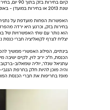
קיום בחירות בזק בתוך
שנת 2013 או בחירות במועדן - באוקטובר 2013.
האפשרות הפחות מועדפת על נתניהו 
בחירות בזק, וכרגע היא ירדה מהפרק
הוא נותר עם שתי האפשרויות של בחי
יצליח לצרף לקואליציה חברי כנסת נ
בינתיים, הפילוג האפשרי ממשיך להס
הכנסת, ח"כ יריב לוין, לקיים ישיבה
עתניאל שנלר, יוליה שמאלוב-ברקוביץ'
והיה מוכן להיות חלק בחרפת הנגבי-נ
מופז בחריפות את חברי הכנסת המתכ