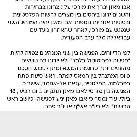
אבו מאזן יברך את מורסי על ניצחונו בבחירות
והשניים ידונו ביחסים בין מצרים לרשות הפלסטינית
ובסוגיות אזוריות נוספות. אבו מאזן יהיה המנהיג השני
שנפגש עם מורסי, לאחר שהאחרון נועד עם
עבדאללה מלך ערב הסעודית.
לפי הדיווחים, הפגישה בין שני המנהיגים צפויה להיות
"פגישה לפרוטוקול בלבד" ולא יידונו בה נושאים
מהותיים יותר כדוגמת המשא ומתן לגיבוש הסכם
פיוס המתנהל בין חמאס לפתח. ראש סיעת פתח
בפרלמנט הפלסטיני, עזאם אל-אחמד, אישר כי
הפגישה בין מורסי לאבו מאזן תתקיים ביום רביעי, 18
ביולי. עוד נמסר כי אבו מאזן יגיע לפגישה "כיושב ראש
הרשות" ולא כיו"ר אש"ף או יו"ר פתח.