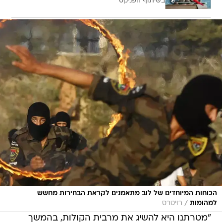
בשיתוף הפניקס
הכוחות המיוחדים של לוב מתאמנים לקראת הבחירות מחשש
/
למהומות
רויטרס
"מטרתנו היא להשיג את מרבית הקולות, בהמשך