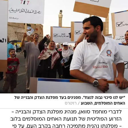
"יש לנו סיכוי גבוה לנצח". מפגינים בעד מפלגת הצדק והבנייה של
/
האחים המוסלמים, השבוע
רויטרס
לדברי מוחמד סוואן, מנהיג מפלגת הצדק והבנייה -
הזרוע הפוליטית של תנועת האחים המוסלמים בלוב
- מפלגתו נהנית מתמיכה רחבה בקרב העם. על פי