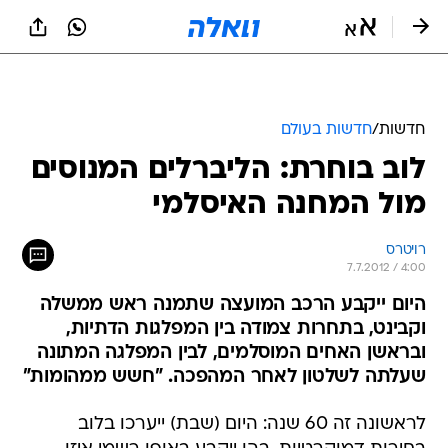
חדשות
/
חדשות בעולם
לוב בוחרת: הליברלים המנוסים
מול המחנה האיסלמי
רויטרס
7.7.2012 / 4:00
היום ייקבע הרכב המועצה שתמנה ראש ממשלה
וקבינט, בתחרות צמודה בין המפלגות הדתיות,
ובראשן האחים המוסלמים, לבין המפלגה המתונה
שעלתה לשלטון לאחר המהפכה. "חשש ממהומות"
לראשונה זה 60 שנה: היום (שבת) ייערכו בלוב