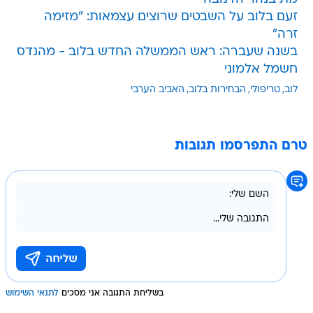
זעם בלוב על השבטים שרוצים עצמאות: "מזימה
זרה"
בשנה שעברה: ראש הממשלה החדש בלוב - מהנדס
חשמל אלמוני
לוב
טריפולי
הבחירות בלוב
האביב הערבי
טרם התפרסמו תגובות
בשליחת התגובה אני מסכים
לתנאי השימוש