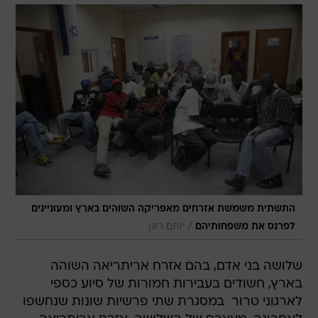
התשתית משמשת אזרחים מאפריקה השוהים בארץ ומעוניינים
/
לפרנס את משפחותיהם
יותם רונן
שלושה בני אדם, בהם אזרח אריתריאה השוהה
בארץ, חשודים בעבירות חמורות של סיוע כספי
לארגוני טרור  במסגרת שתי פרשיות שונות שנחשפו