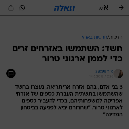
חדשות
/
חדשות בארץ
חשד: השתמשו באזרחים זרים
כדי לממן ארגוני טרור
מור שמעוני
14.6.2012 / 2:28
3 בני אדם, בהם אזרח אריתריאה, נעצרו בחשד
שהשתמשו בתשתית העברת כספים של אזרחי
אפריקה למשפחותיהם, בכדי להעביר כספים
לארגוני טרור. "שחרורם יביא לפגיעה בביטחון
המדינה"