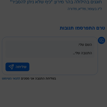
חוגגים בהילולה בהר מירון: "כיף שלא ניתן להסביר"
ל"ג בעומר
מד"א
מדורה
טרם התפרסמו תגובות
בשליחת התגובה אני מסכים
לתנאי השימוש