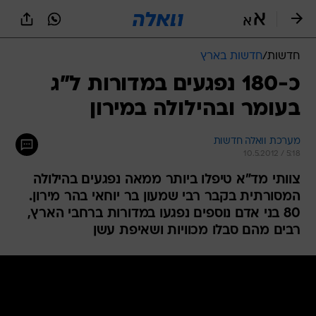
חדשות
/
חדשות בארץ
כ-180 נפגעים במדורות ל"ג
בעומר ובהילולה במירון
מערכת וואלה חדשות
10.5.2012 / 5:18
צוותי מד"א טיפלו ביותר ממאה נפגעים בהילולה
המסורתית בקבר רבי שמעון בר יוחאי בהר מירון.
80 בני אדם נוספים נפגעו במדורות ברחבי הארץ,
רבים מהם סבלו מכוויות ושאיפת עשן